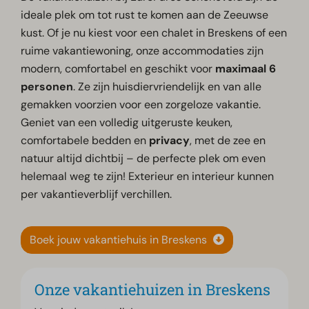
ideale plek om tot rust te komen aan de Zeeuwse
kust. Of je nu kiest voor een chalet in Breskens of een
ruime vakantiewoning, onze accommodaties zijn
modern, comfortabel en geschikt voor
maximaal 6
personen
. Ze zijn huisdiervriendelijk en van alle
gemakken voorzien voor een zorgeloze vakantie.
Geniet van een volledig uitgeruste keuken,
comfortabele bedden en
privacy
, met de zee en
natuur altijd dichtbij – de perfecte plek om even
helemaal weg te zijn! Exterieur en interieur kunnen
per vakantieverblijf verchillen.
Boek jouw vakantiehuis in Breskens
Onze vakantiehuizen in Breskens