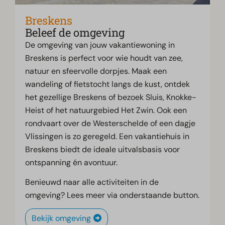
Breskens
Beleef de omgeving
De omgeving van jouw vakantiewoning in
Breskens is perfect voor wie houdt van zee,
natuur en sfeervolle dorpjes. Maak een
wandeling of fietstocht langs de kust, ontdek
het gezellige Breskens of bezoek Sluis, Knokke-
Heist of het natuurgebied Het Zwin. Ook een
rondvaart over de Westerschelde of een dagje
Vlissingen is zo geregeld. Een vakantiehuis in
Breskens biedt de ideale uitvalsbasis voor
ontspanning én avontuur.
Benieuwd naar alle activiteiten in de
omgeving? Lees meer via onderstaande button.
Bekijk omgeving