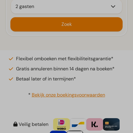
2 gasten
Zoek
Flexibel omboeken met flexibiliteitsgarantie*
Gratis annuleren binnen 14 dagen na boeken*
Betaal later of in termijnen*
*
Bekijk onze boekingsvoorwaarden
Veilig betalen