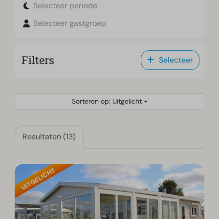
Selecteer periode
Selecteer gastgroep
Filters
Selecteer
Sorteren op: Uitgelicht
Resultaten (13)
UITGELICHT