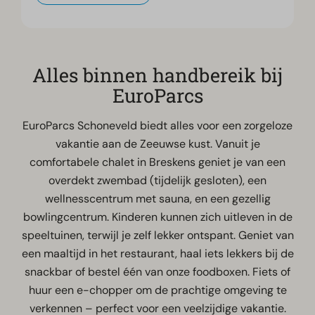
Alles binnen handbereik bij
EuroParcs
EuroParcs Schoneveld biedt alles voor een zorgeloze
vakantie aan de Zeeuwse kust. Vanuit je
comfortabele chalet in Breskens geniet je van een
overdekt zwembad (tijdelijk gesloten), een
wellnesscentrum met sauna, en een gezellig
bowlingcentrum. Kinderen kunnen zich uitleven in de
speeltuinen, terwijl je zelf lekker ontspant. Geniet van
een maaltijd in het restaurant, haal iets lekkers bij de
snackbar of bestel één van onze foodboxen. Fiets of
huur een e-chopper om de prachtige omgeving te
verkennen – perfect voor een veelzijdige vakantie.