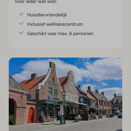
Voor ieder wat wils!
Huisdiervriendelijk
Inclusief wellnesscentrum
Geschikt voor max. 6 personen