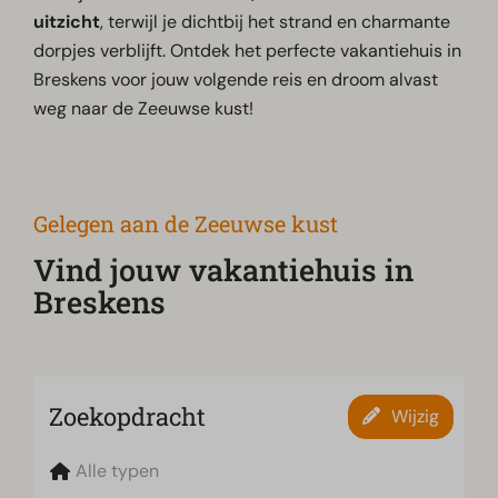
uitzicht
, terwijl je dichtbij het strand en charmante
dorpjes verblijft. Ontdek het perfecte vakantiehuis in
Breskens voor jouw volgende reis en droom alvast
weg naar de Zeeuwse kust!
Gelegen aan de Zeeuwse kust
Vind jouw vakantiehuis in
Breskens
Zoekopdracht
Wijzig
Alle typen