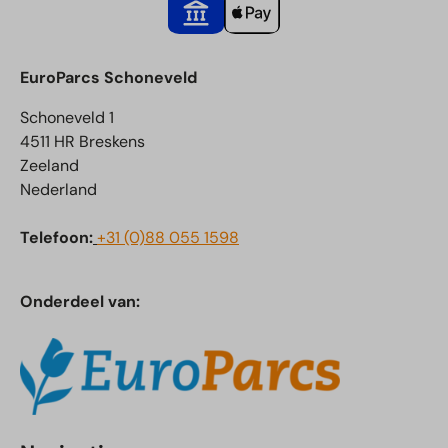
EuroParcs Schoneveld
Schoneveld 1
4511 HR Breskens
Zeeland
Nederland
Telefoon:
+31 (0)88 055 1598
Onderdeel van: