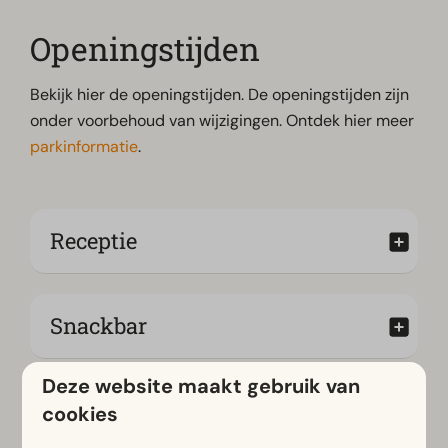
Openingstijden
Bekijk hier de openingstijden. De openingstijden zijn
onder voorbehoud van wijzigingen. Ontdek hier meer
parkinformatie
.
Receptie
Snackbar
Deze website maakt gebruik van
Parkshop
cookies