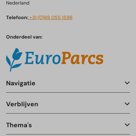
Nederland
Telefoon:
+31 (0)88 055 1598
Onderdeel van:
Navigatie
Verblijven
Thema's