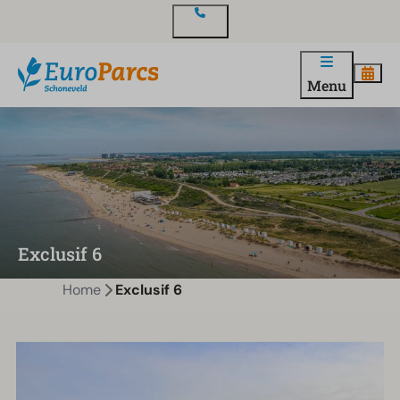
Contact
Menu
Exclusif 6
Home
Exclusif 6