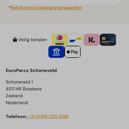
*
Bekijk onze boekingsvoorwaarden
Veilig betalen
EuroParcs Schoneveld
Schoneveld 1
4511 HR Breskens
Zeeland
Nederland
Telefoon:
+31 (0)88 055 1598