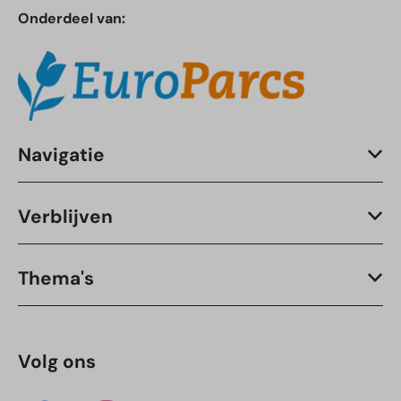
Onderdeel van:
Navigatie
Verblijven
Thema's
Volg ons