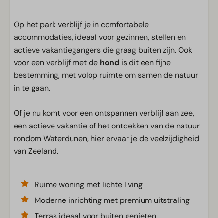
Op het park verblijf je in comfortabele
accommodaties, ideaal voor gezinnen, stellen en
actieve vakantiegangers die graag buiten zijn. Ook
voor een verblijf met de
hond
is dit een fijne
bestemming, met volop ruimte om samen de natuur
in te gaan.
Of je nu komt voor een ontspannen verblijf aan zee,
een actieve vakantie of het ontdekken van de natuur
rondom Waterdunen, hier ervaar je de veelzijdigheid
van Zeeland.
Ruime woning met lichte living
Moderne inrichting met premium uitstraling
Terras ideaal voor buiten genieten