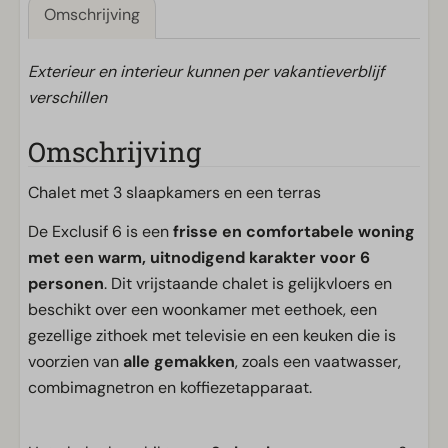
Omschrijving
Exterieur en interieur kunnen per vakantieverblijf
verschillen
Omschrijving
Chalet met 3 slaapkamers en een terras
De Exclusif 6 is een
frisse en comfortabele woning
met een warm, uitnodigend karakter voor 6
personen
. Dit vrijstaande chalet is gelijkvloers en
beschikt over een woonkamer met eethoek, een
gezellige zithoek met televisie en een keuken die is
voorzien van
alle gemakken
, zoals een vaatwasser,
combimagnetron en koffiezetapparaat.