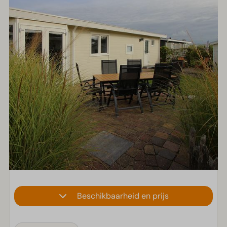
Beschikbaarheid en prijs