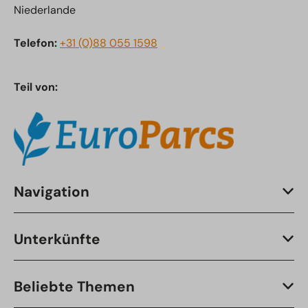
Niederlande
Telefon:
+31 (0)88 055 1598
Teil von:
Navigation
Unterkünfte
Beliebte Themen