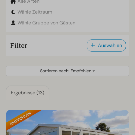
Alle Arten
Wähle Zeitraum
Wähle Gruppe von Gästen
Filter
Auswählen
Sortieren nach: Empfohlen
Ergebnisse (13)
EMPFOHLEN