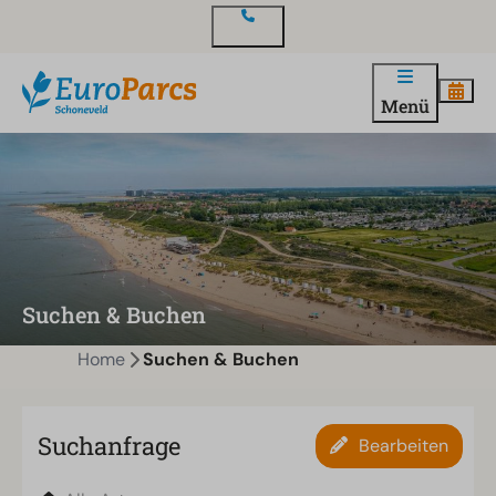
Kontakt
Menü
Suchen & Buchen
Home
Suchen & Buchen
Suchanfrage
Bearbeiten