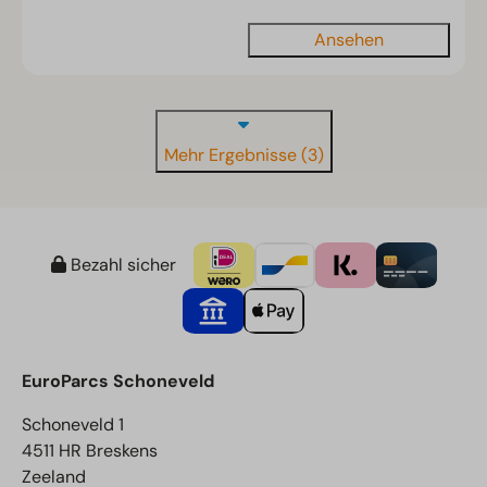
Ansehen
Mehr Ergebnisse (3)
Bezahl sicher
EuroParcs Schoneveld
Schoneveld 1
4511 HR Breskens
Zeeland