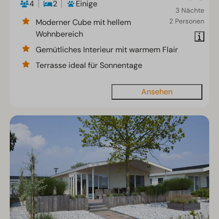
4
2
Einige
3 Nächte
2 Personen
Moderner Cube mit hellem
Wohnbereich
Gemütliches Interieur mit warmem Flair
Terrasse ideal für Sonnentage
Ansehen