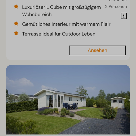
2 Personen
Luxuriöser L Cube mit großzügigem
Wohnbereich
Gemütliches Interieur mit warmem Flair
Terrasse ideal für Outdoor Leben
Ansehen